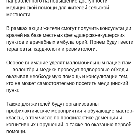
направленного на повышение доступности
медицинской помощи для жителей сельской
местности.
В рамках акции жители смогут получить консультации
врачей на базе местных фельдшерско-акушерских
пунктов и врачебных амбулаторий. Приём будут вести
терапевты, кардиологи и ревматологи.
Особое внимание уделят маломобильным пациентам
— волонтёры-медики проведут подворовые обходы,
оказывая необходимую помощь и консультации тем,
кто не может самостоятельно посетить медицинский
пункт.
Также для жителей будут организованы
профилактические мероприятия и обучающие мастер-
классы, в том числе по профилактике деменции и
когнитивных нарушений, а также по оказанию первой
помощи.