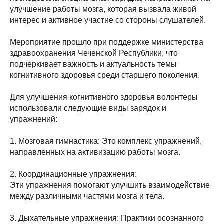
улучшение работы мозга, которая вызвала живой
интерес и активное участие со стороны слушателей.
Мероприятие прошло при поддержке министерства
здравоохранения Чеченской Республики, что
подчеркивает важность и актуальность темы
когнитивного здоровья среди старшего поколения.
Для улучшения когнитивного здоровья волонтеры
использовали следующие виды зарядок и
упражнений:
1. Мозговая гимнастика: Это комплекс упражнений,
направленных на активизацию работы мозга.
2. Координационные упражнения:
Эти упражнения помогают улучшить взаимодействие
между различными частями мозга и тела.
3. Дыхательные упражнения: Практики осознанного