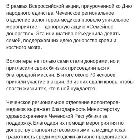
В рамках Всероссийской акции, приуроченной ко Дню
народного единства, Чеченское региональное
отделение волонтеров-медиков провело уникальное
мероприятие — донорскую акцию «Семейное
донорство». Эта инициатива объединила девять
семей, поддержавших идею донорства крови и
костного мозга.
Волонтеры не только сами стали донорами, но и
пригласили своих близких присоединиться к
благородной миссии. В итоге около 70 человек
приняли участие в акции, 36 из них сдали кровь, чтобы
спасти жизни тех, кто в ней нуждается.
Чеченское региональное отделение волонтеров-
медиков выражает благодарность Министерству
здравоохранения Чеченской Республики за
поддержку. Благодаря их помощи мероприятия по
донорству становятся возможными, а медицинская
грамотность среди молодежи активно продвигается.