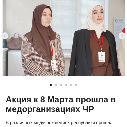
Акция к 8 Марта прошла в
медорганизациях ЧР
В различных медучреждениях республики прошла