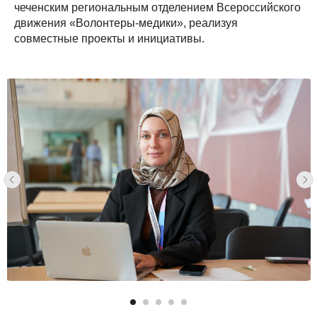
чеченским региональным отделением Всероссийского
движения «Волонтеры-медики», реализуя
совместные проекты и инициативы.