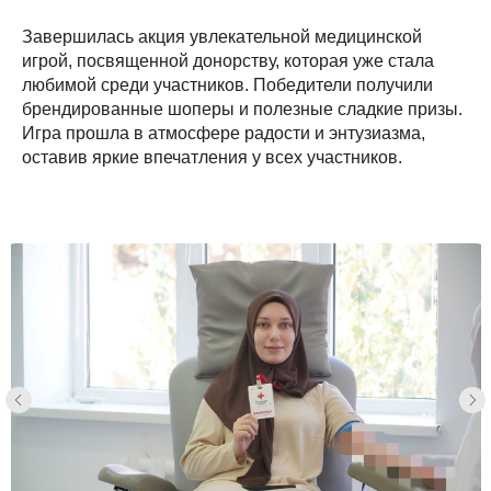
Завершилась акция увлекательной медицинской
игрой, посвященной донорству, которая уже стала
любимой среди участников. Победители получили
брендированные шоперы и полезные сладкие призы.
Игра прошла в атмосфере радости и энтузиазма,
оставив яркие впечатления у всех участников.