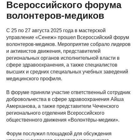
Всероссийского форума
волонтеров-медиков
С 25 по 27 августа 2025 года в мастерской
управление «Сенеж» прошел Всероссийский форум
волонтеров-медиков. Мероприятие собрало лидеров
и активистов движения, представителей
региональных органов исполнительной власти в
сфере здравоохранения, а также специалистов
высших и средних специальных учебных заведений
медицинского профиля.
В форуме приняли участие ответственный сотрудник
добровольчества в сфере здравоохранения Айша
Амерханова, а также представители Чеченского
регионального отделения Всероссийского
общественного движения «Волонтёры-медики».
Форум послужил площадкой для обсуждения