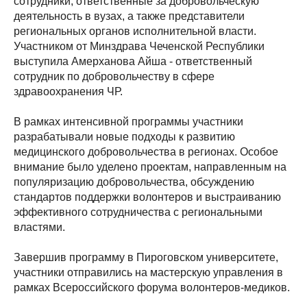
сотрудники, ответственные за добровольческую
деятельность в вузах, а также представители
региональных органов исполнительной власти.
Участником от Минздрава Чеченской Республики
выступила Амерханова Айша - ответственный
сотрудник по добровольчеству в сфере
здравоохранения ЧР.
В рамках интенсивной программы участники
разрабатывали новые подходы к развитию
медицинского добровольчества в регионах. Особое
внимание было уделено проектам, направленным на
популяризацию добровольчества, обсуждению
стандартов поддержки волонтеров и выстраиванию
эффективного сотрудничества с региональными
властями.
Завершив программу в Пироговском университете,
участники отправились на мастерскую управления в
рамках Всероссийского форума волонтеров-медиков.