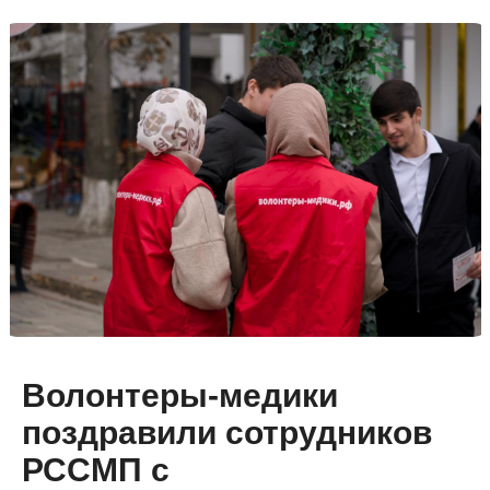
Волонтеры-медики
поздравили сотрудников
РССМП с