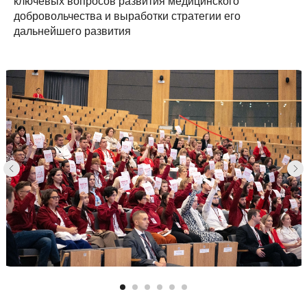
ключевых вопросов развития медицинского
добровольчества и выработки стратегии его
дальнейшего развития