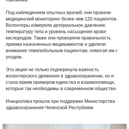
Под наблюдением опытных врачей, они провели
медицинский мониторинг более чем 120 пациентов.
Волонтеры измеряли артериальное давление,
температуру тела и уровень насыщения крови
кислородом. Также они проверяли правильность
приема назначенных медикаментов и уделяли
внимание тяжелобольным пациентам, помогая им с
уходом.
Эта акция не только подчеркнула важность
волонтерского движения в здравоохранении, но и
стала ярким примером единства и взаимопомощи,
которые так необходимы в современном обществе.
Инициатива прошла при поддержке Министерства
здравоохранения Чеченской Республики