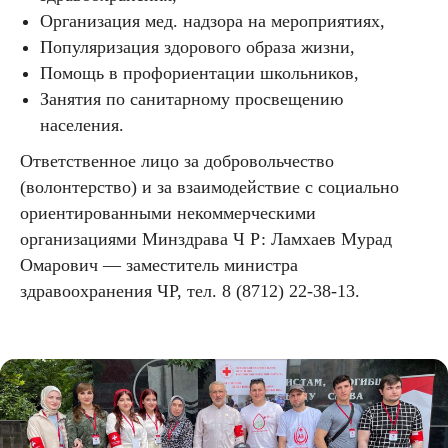
Организация мед. надзора на мероприятиях,
Популяризация здорового образа жизни,
Помощь в профориентации школьников,
Занятия по санитарному просвещению
населения.
Ответственное лицо за добровольчество
(волонтерство) и за взаимодействие с социально
ориентированными некоммерческими
организациями Минздрава Ч Р: Ламхаев Мурад
Омарович — заместитель министра
здравоохранения ЧР, тел. 8 (8712) 22-38-13.