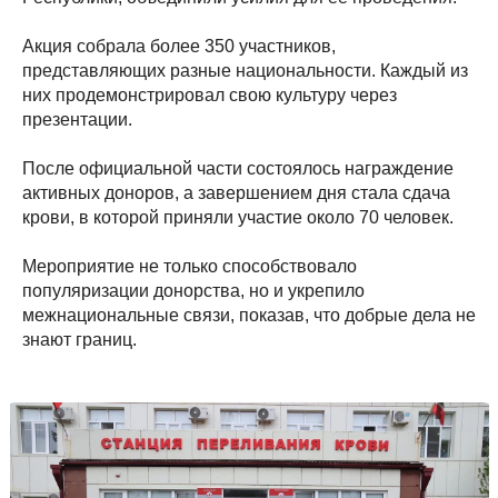
Акция собрала более 350 участников,
представляющих разные национальности. Каждый из
них продемонстрировал свою культуру через
презентации.
После официальной части состоялось награждение
активных доноров, а завершением дня стала сдача
крови, в которой приняли участие около 70 человек.
Мероприятие не только способствовало
популяризации донорства, но и укрепило
межнациональные связи, показав, что добрые дела не
знают границ.