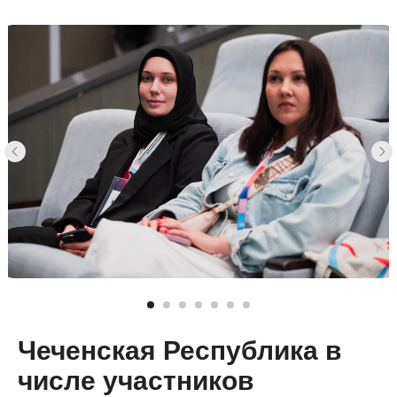
Чеченская Республика в
числе участников