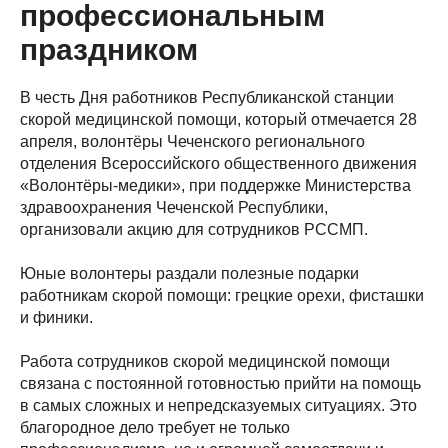
профессиональным
праздником
В честь Дня работников Республиканской станции
скорой медицинской помощи, который отмечается 28
апреля, волонтёры Чеченского регионального
отделения Всероссийского общественного движения
«Волонтёры-медики», при поддержке Министерства
здравоохранения Чеченской Республики,
организовали акцию для сотрудников РССМП.
Юные волонтеры раздали полезные подарки
работникам скорой помощи: грецкие орехи, фисташки
и финики.
Работа сотрудников скорой медицинской помощи
связана с постоянной готовностью прийти на помощь
в самых сложных и непредсказуемых ситуациях. Это
благородное дело требует не только