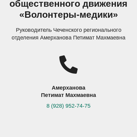
общественного движения
«Волонтеры-медики»
Руководитель Чеченского регионального
отделения Амерханова Петимат Махмаевна
Амерханова
Петимат Махмаевна
8 (928) 952-74-75