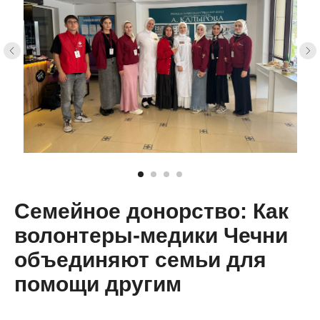
Семейное донорство: Как
волонтеры-медики Чечни
объединяют семьи для
помощи другим