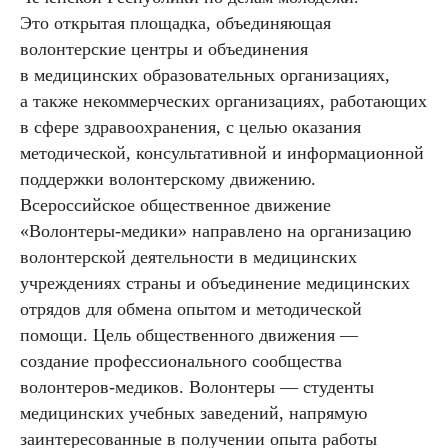
Это открытая площадка, объединяющая
волонтерские центры и объединения
в медицинских образовательных организациях,
а также некоммерческих организациях, работающих
в сфере здравоохранения, с целью оказания
методической, консультативной и информационной
поддержки волонтерскому движению.
Всероссийское общественное движение
«Волонтеры-медики» направлено на организацию
волонтерской деятельности в медицинских
учреждениях страны и объединение медицинских
отрядов для обмена опытом и методической
помощи. Цель общественного движения —
создание профессионального сообщества
волонтеров-медиков. Волонтеры — студенты
медицинских учебных заведений, напрямую
заинтересованные в получении опыта работы