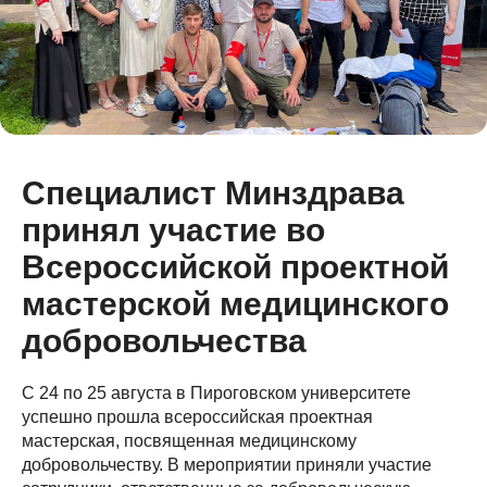
Специалист Минздрава
принял участие во
Всероссийской проектной
мастерской медицинского
добровольчества
С 24 по 25 августа в Пироговском университете
успешно прошла всероссийская проектная
мастерская, посвященная медицинскому
добровольчеству. В мероприятии приняли участие