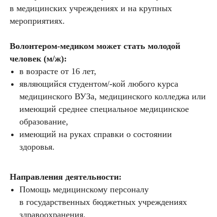
в медицинских учреждениях и на крупных
мероприятиях.
Волонтером-медиком может стать молодой
человек (м/ж):
в возрасте от 16 лет,
являющийся студентом/-кой любого курса
медицинского ВУЗа, медицинского колледжа или
имеющий среднее специальное медицинское
образование,
имеющий на руках справки о состоянии
здоровья.
Направления деятельности:
Помощь медицинскому персоналу
в государственных бюджетных учреждениях
здравоохранения,