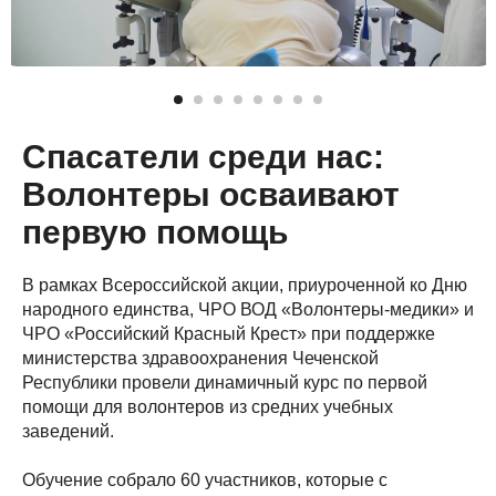
Спасатели среди нас:
Волонтеры осваивают
первую помощь
В рамках Всероссийской акции, приуроченной ко Дню
народного единства, ЧРО ВОД «Волонтеры-медики» и
ЧРО «Российский Красный Крест» при поддержке
министерства здравоохранения Чеченской
Республики провели динамичный курс по первой
помощи для волонтеров из средних учебных
заведений.
Обучение собрало 60 участников, которые с