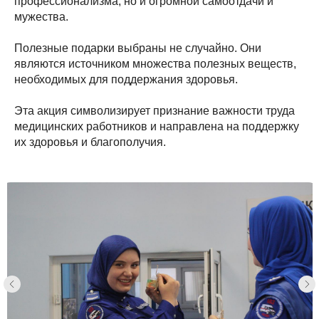
профессионализма, но и огромной самоотдачи и
мужества.
Полезные подарки выбраны не случайно. Они
являются источником множества полезных веществ,
необходимых для поддержания здоровья.
Эта акция символизирует признание важности труда
медицинских работников и направлена на поддержку
их здоровья и благополучия.