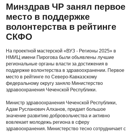
Минздрав ЧР занял первое
место в поддержке
волонтерства в рейтинге
СКФО
На проектной мастерской «ВУЗ - Регионы 2025» в
НМИЦ имени Пирогова были объявлены лучшие
региональные органы власти за достижения в
поддержке волонтерства в здравоохранении. Первое
место в рейтинге по Северо-Кавказскому
федеральному округу заняло Министерство
здравоохранения Чеченской Республики.
Министр здравоохранения Чеченской Республики,
Адам Русланович Алханов, придает большое
значение развитию добровольчества и активно
вовлекает молодежь региона в сферу
здравоохранения. Министерство тесно сотрудничает с