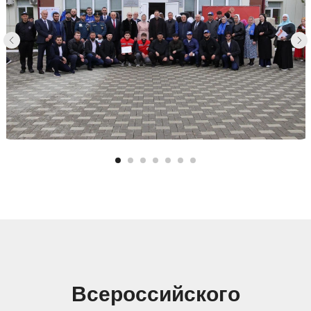
Всероссийского