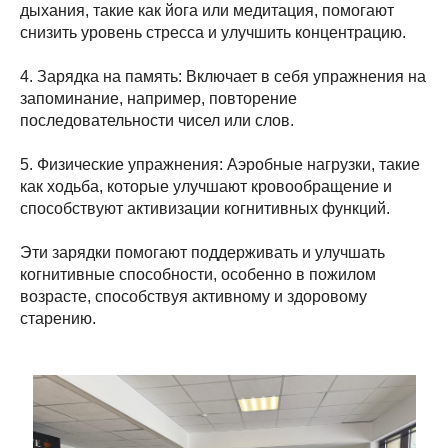
дыхания, такие как йога или медитация, помогают
снизить уровень стресса и улучшить концентрацию.
4. Зарядка на память: Включает в себя упражнения на
запоминание, например, повторение
последовательности чисел или слов.
5. Физические упражнения: Аэробные нагрузки, такие
как ходьба, которые улучшают кровообращение и
способствуют активизации когнитивных функций.
Эти зарядки помогают поддерживать и улучшать
когнитивные способности, особенно в пожилом
возрасте, способствуя активному и здоровому
старению.