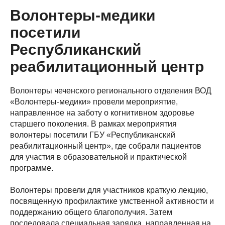
Волонтеры-медики
посетили
Республиканский
реабилитационный центр
Волонтеры чеченского регионального отделения ВОД
«Волонтеры-медики» провели мероприятие,
направленное на заботу о когнитивном здоровье
старшего поколения. В рамках мероприятия
волонтеры посетили ГБУ «Республиканский
реабилитационный центр», где собрали пациентов
для участия в образовательной и практической
программе.
Волонтеры провели для участников краткую лекцию,
посвященную профилактике умственной активности и
поддержанию общего благополучия. Затем
последовала специальная зарядка, направленная на