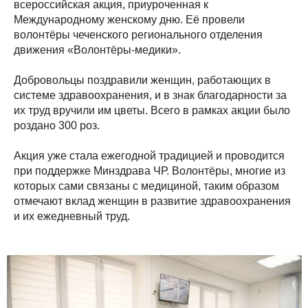
всероссийская акция, приуроченная к
Международному женскому дню. Её провели
волонтёры чеченского регионального отделения
движения «Волонтёры-медики».
Добровольцы поздравили женщин, работающих в
системе здравоохранения, и в знак благодарности за
их труд вручили им цветы. Всего в рамках акции было
роздано 300 роз.
Акция уже стала ежегодной традицией и проводится
при поддержке Минздрава ЧР. Волонтёры, многие из
которых сами связаны с медициной, таким образом
отмечают вклад женщин в развитие здравоохранения
и их ежедневный труд.